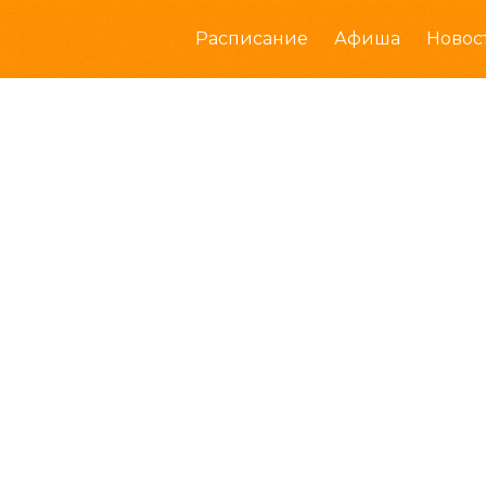
Расписание
Афиша
Новос