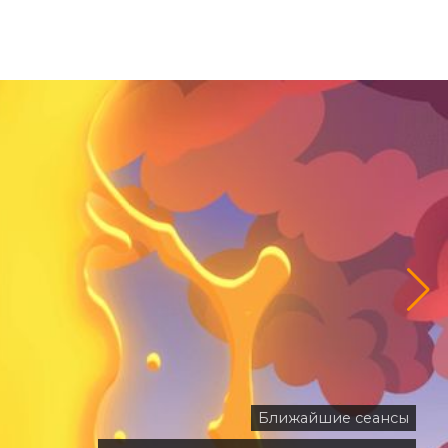
Ближайшие сеанс