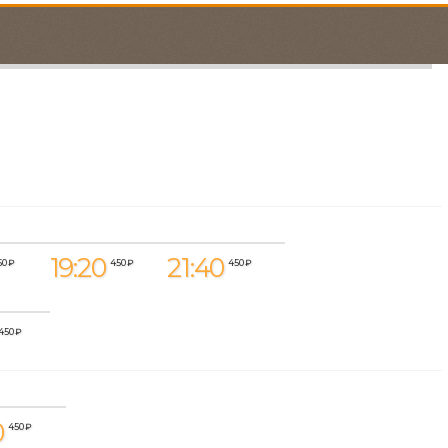
19:20
21:40
50 ₽
450 ₽
450 ₽
450 ₽
0
450 ₽