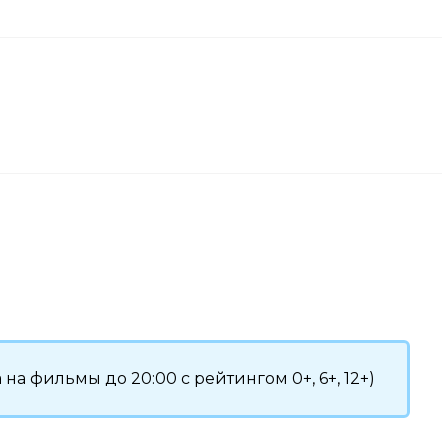
 на фильмы до 20:00 с рейтингом 0+, 6+, 12+)