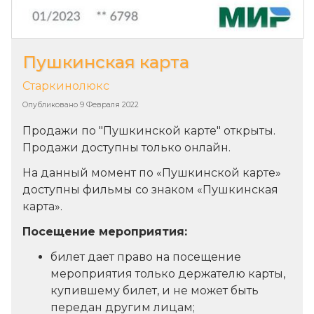
Пушкинская карта
Старкинолюкс
Опубликовано
9 Февраля 2022
Продажи по "Пушкинской карте" открыты.
Продажи доступны только онлайн.
На данный момент по «Пушкинской карте»
доступны фильмы со знаком «Пушкинская
карта».
Посещение мероприятия:
билет дает право на посещение
мероприятия только держателю карты,
купившему билет, и не может быть
передан другим лицам;