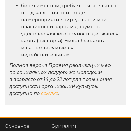
билет именной, требует обязательного
предъявления при входе
на мероприятие виртуальной или
пластиковой карты и документа,
удостоверяющего личность держателя
карты (паспорта). Билет без карты
и паспорта считается
недействительным.
Полная версия Правил реализации мер
по социальной поддержке молодежи
в возрасте от 14 до 22 лет для повышения
доступности организаций культуры
доступна по
ссылке
.
Основное
Зрителям