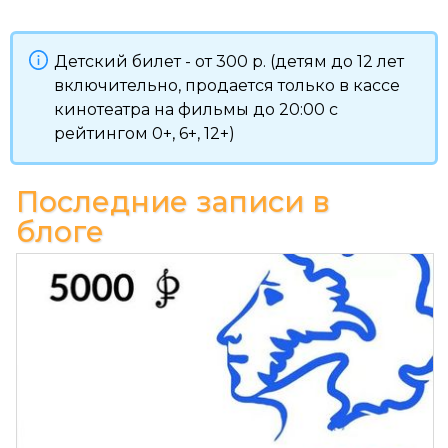
Детский билет - от 300 р. (детям до 12 лет
включительно, продается только в кассе
кинотеатра на фильмы до 20:00 с
рейтингом 0+, 6+, 12+)
Последние записи в
блоге