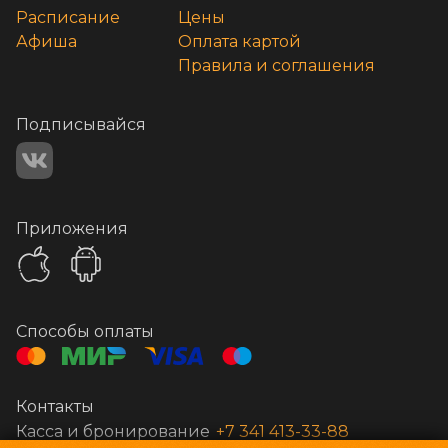
Расписание
Цены
Афиша
Оплата картой
Правила и соглашения
Подписывайся
Приложения
Способы оплаты
Контакты
Касса и бронирование
+7 341 413-33-88