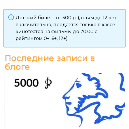
Детский билет - от 300 р. (детям до 12 лет
включительно, продается только в кассе
кинотеатра на фильмы до 20:00 с
рейтингом 0+, 6+, 12+)
Последние записи в
блоге