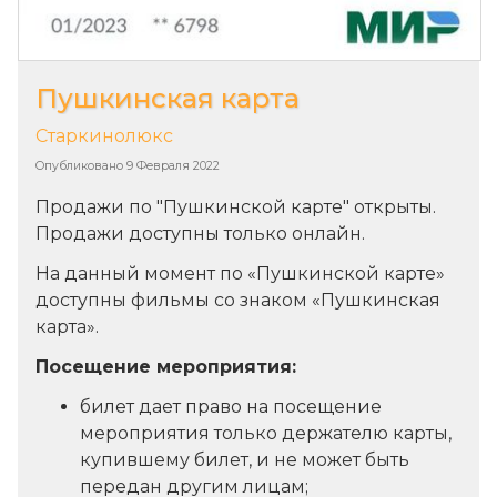
Пушкинская карта
Старкинолюкс
Опубликовано
9 Февраля 2022
Продажи по "Пушкинской карте" открыты.
Продажи доступны только онлайн.
На данный момент по «Пушкинской карте»
доступны фильмы со знаком «Пушкинская
карта».
Посещение мероприятия:
билет дает право на посещение
мероприятия только держателю карты,
купившему билет, и не может быть
передан другим лицам;