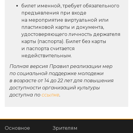
билет именной, требует обязательного
предъявления при входе
на мероприятие виртуальной или
пластиковой карты и документа,
удостоверяющего личность держателя
карты (паспорта). Билет без карты
и паспорта считается
недействительным.
Полная версия Правил реализации мер
по социальной поддержке молодежи
в возрасте от 14 до 22 лет для повышения
доступности организаций культуры
доступна по
ссылке
.
Основное
Зрителям