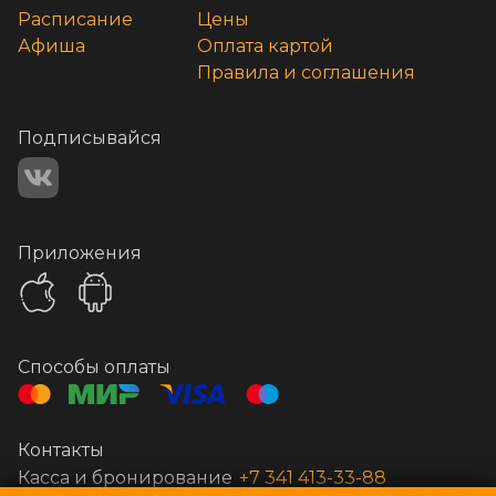
Расписание
Цены
Афиша
Оплата картой
Правила и соглашения
Подписывайся
Приложения
Способы оплаты
Контакты
Касса и бронирование
+7 341 413-33-88