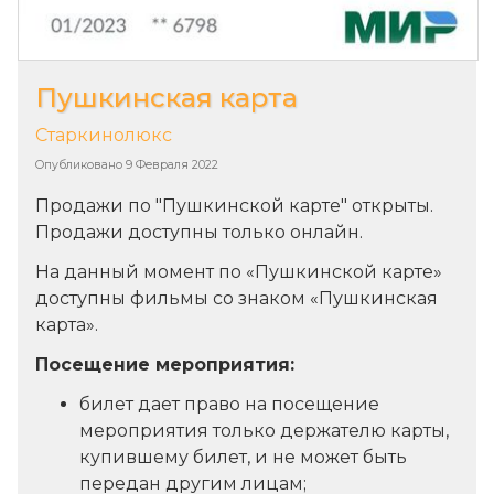
Пушкинская карта
Старкинолюкс
Опубликовано
9 Февраля 2022
Продажи по "Пушкинской карте" открыты.
Продажи доступны только онлайн.
На данный момент по «Пушкинской карте»
доступны фильмы со знаком «Пушкинская
карта».
Посещение мероприятия:
билет дает право на посещение
мероприятия только держателю карты,
купившему билет, и не может быть
передан другим лицам;