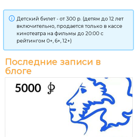
Детский билет - от 300 р. (детям до 12 лет
включительно, продается только в кассе
кинотеатра на фильмы до 20:00 с
рейтингом 0+, 6+, 12+)
Последние записи в
блоге