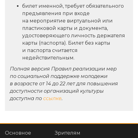
билет именной, требует обязательного
предъявления при входе
на мероприятие виртуальной или
пластиковой карты и документа,
удостоверяющего личность держателя
карты (паспорта). Билет без карты
и паспорта считается
недействительным.
Полная версия Правил реализации мер
по социальной поддержке молодежи
в возрасте от 14 до 22 лет для повышения
доступности организаций культуры
доступна по
ссылке
.
Основное
Зрителям