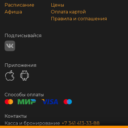
Расписание
Цены
Афиша
Оплата картой
Правила и соглашения
Подписывайся
Приложения
Способы оплаты
Контакты
Касса и бронирование
+7 341 413-33-88