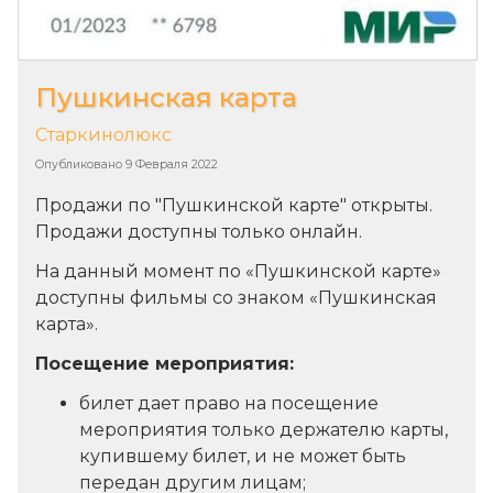
Пушкинская карта
Старкинолюкс
Опубликовано
9 Февраля 2022
Продажи по "Пушкинской карте" открыты.
Продажи доступны только онлайн.
На данный момент по «Пушкинской карте»
доступны фильмы со знаком «Пушкинская
карта».
Посещение мероприятия:
билет дает право на посещение
мероприятия только держателю карты,
купившему билет, и не может быть
передан другим лицам;