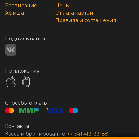
Расписание
Цены
Афиша
Оплата картой
Правила и соглашения
Подписывайся
Приложения
Способы оплаты
Контакты
Касса и бронирование
+7 341 413-33-88