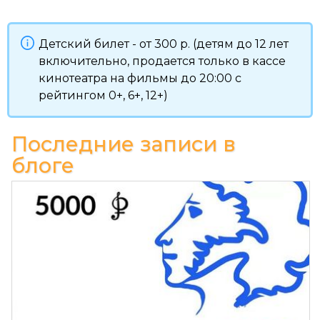
Детский билет - от 300 р. (детям до 12 лет
включительно, продается только в кассе
кинотеатра на фильмы до 20:00 с
рейтингом 0+, 6+, 12+)
Последние записи в
блоге