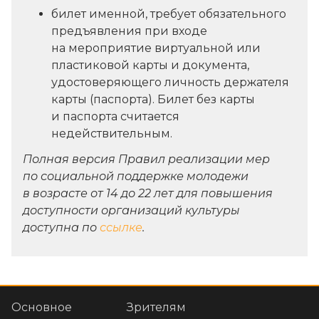
билет именной, требует обязательного
предъявления при входе
на мероприятие виртуальной или
пластиковой карты и документа,
удостоверяющего личность держателя
карты (паспорта). Билет без карты
и паспорта считается
недействительным.
Полная версия Правил реализации мер
по социальной поддержке молодежи
в возрасте от 14 до 22 лет для повышения
доступности организаций культуры
доступна по
ссылке
.
Основное
Зрителям