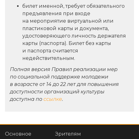
билет именной, требует обязательного
предъявления при входе
на мероприятие виртуальной или
пластиковой карты и документа,
удостоверяющего личность держателя
карты (паспорта). Билет без карты
и паспорта считается
недействительным.
Полная версия Правил реализации мер
по социальной поддержке молодежи
в возрасте от 14 до 22 лет для повышения
доступности организаций культуры
доступна по
ссылке
.
Основное
Зрителям