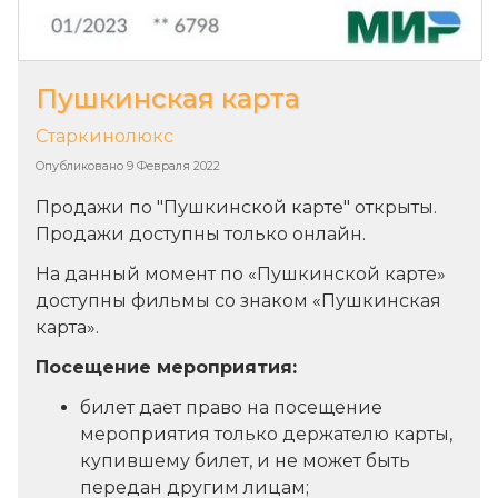
Пушкинская карта
Старкинолюкс
Опубликовано
9 Февраля 2022
Продажи по "Пушкинской карте" открыты.
Продажи доступны только онлайн.
На данный момент по «Пушкинской карте»
доступны фильмы со знаком «Пушкинская
карта».
Посещение мероприятия:
билет дает право на посещение
мероприятия только держателю карты,
купившему билет, и не может быть
передан другим лицам;