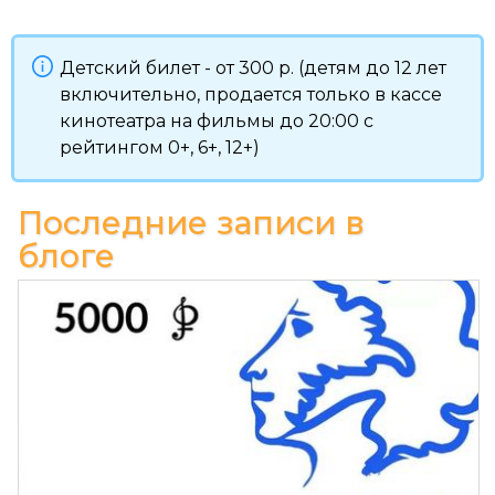
Детский билет - от 300 р. (детям до 12 лет
включительно, продается только в кассе
кинотеатра на фильмы до 20:00 с
рейтингом 0+, 6+, 12+)
Последние записи в
блоге