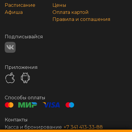
Расписание
Цены
Афиша
Оплата картой
Правила и соглашения
Подписывайся
Приложения
Способы оплаты
Контакты
Касса и бронирование
+7 341 413-33-88