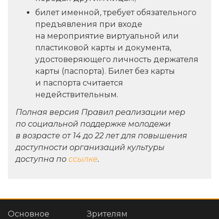
билет именной, требует обязательного
предъявления при входе
на мероприятие виртуальной или
пластиковой карты и документа,
удостоверяющего личность держателя
карты (паспорта). Билет без карты
и паспорта считается
недействительным.
Полная версия Правил реализации мер
по социальной поддержке молодежи
в возрасте от 14 до 22 лет для повышения
доступности организаций культуры
доступна по
ссылке
.
Основное
Зрителям