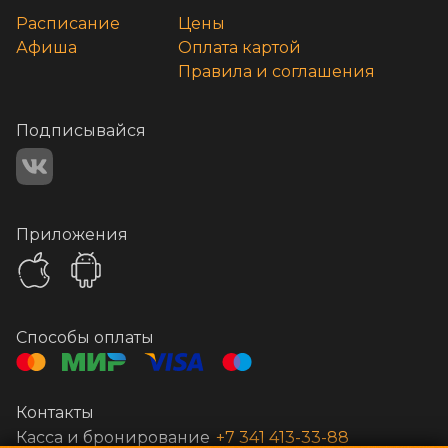
Расписание
Цены
Афиша
Оплата картой
Правила и соглашения
Подписывайся
Приложения
Способы оплаты
Контакты
Касса и бронирование
+7 341 413-33-88