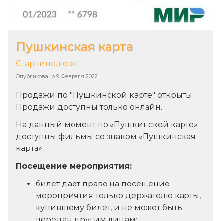
Пушкинская карта
Старкинолюкс
Опубликовано
9 Февраля 2022
Продажи по "Пушкинской карте" открыты.
Продажи доступны только онлайн.
На данный момент по «Пушкинской карте»
доступны фильмы со знаком «Пушкинская
карта».
Посещение мероприятия:
билет дает право на посещение
мероприятия только держателю карты,
купившему билет, и не может быть
передан другим лицам;