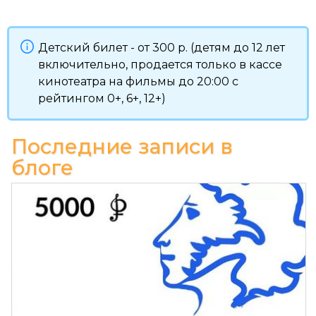
Детский билет - от 300 р. (детям до 12 лет
включительно, продается только в кассе
кинотеатра на фильмы до 20:00 с
рейтингом 0+, 6+, 12+)
Последние записи в
блоге