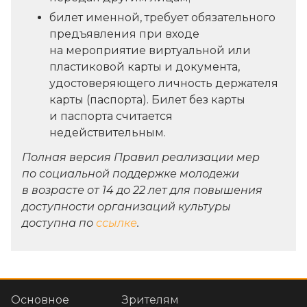
билет именной, требует обязательного
предъявления при входе
на мероприятие виртуальной или
пластиковой карты и документа,
удостоверяющего личность держателя
карты (паспорта). Билет без карты
и паспорта считается
недействительным.
Полная версия Правил реализации мер
по социальной поддержке молодежи
в возрасте от 14 до 22 лет для повышения
доступности организаций культуры
доступна по
ссылке
.
Основное
Зрителям