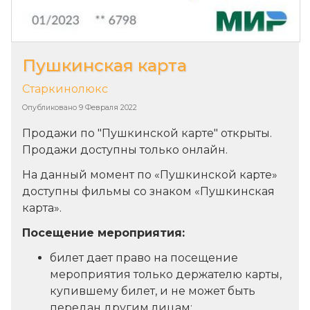
Пушкинская карта
Старкинолюкс
Опубликовано
9 Февраля 2022
Продажи по "Пушкинской карте" открыты.
Продажи доступны только онлайн.
На данный момент по «Пушкинской карте»
доступны фильмы со знаком «Пушкинская
карта».
Посещение мероприятия:
билет дает право на посещение
мероприятия только держателю карты,
купившему билет, и не может быть
передан другим лицам;