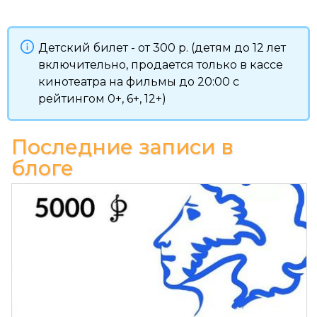
Детский билет - от 300 р. (детям до 12 лет
включительно, продается только в кассе
кинотеатра на фильмы до 20:00 с
рейтингом 0+, 6+, 12+)
Последние записи в
блоге