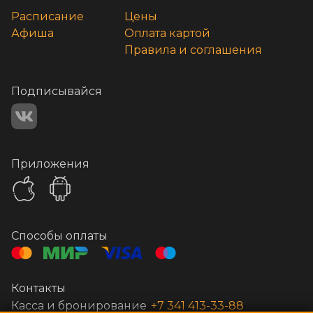
Расписание
Цены
Афиша
Оплата картой
Правила и соглашения
Подписывайся
Приложения
Способы оплаты
Контакты
Касса и бронирование
+7 341 413-33-88