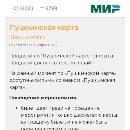
Пушкинская карта
Старкинолюкс
Опубликовано
9 Февраля 2022
Продажи по "Пушкинской карте" открыты.
Продажи доступны только онлайн.
На данный момент по «Пушкинской карте»
доступны фильмы со знаком «Пушкинская
карта».
Посещение мероприятия:
билет дает право на посещение
мероприятия только держателю карты,
купившему билет, и не может быть
передан другим лицам;