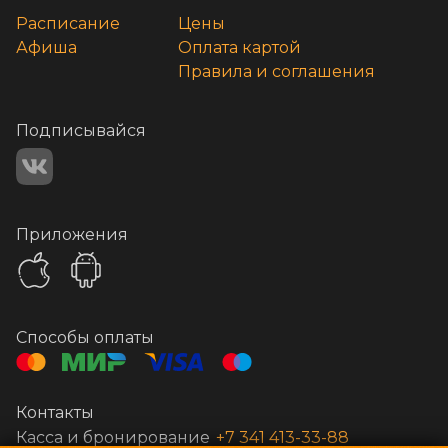
Расписание
Цены
Афиша
Оплата картой
Правила и соглашения
Подписывайся
Приложения
Способы оплаты
Контакты
Касса и бронирование
+7 341 413-33-88