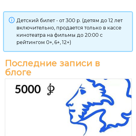
Детский билет - от 300 р. (детям до 12 лет
включительно, продается только в кассе
кинотеатра на фильмы до 20:00 с
рейтингом 0+, 6+, 12+)
Последние записи в
блоге