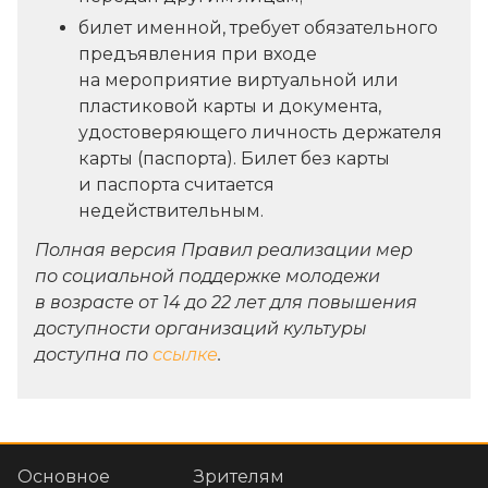
билет именной, требует обязательного
предъявления при входе
на мероприятие виртуальной или
пластиковой карты и документа,
удостоверяющего личность держателя
карты (паспорта). Билет без карты
и паспорта считается
недействительным.
Полная версия Правил реализации мер
по социальной поддержке молодежи
в возрасте от 14 до 22 лет для повышения
доступности организаций культуры
доступна по
ссылке
.
Основное
Зрителям