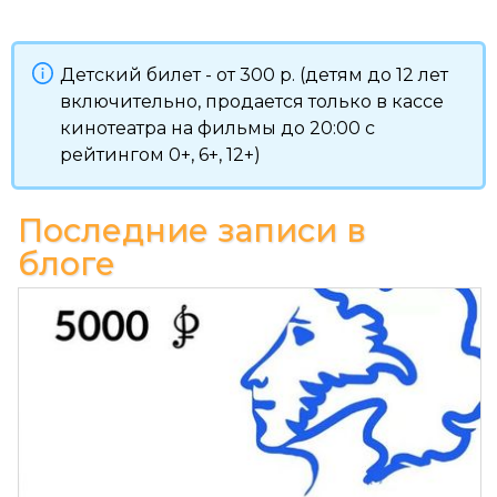
Детский билет - от 300 р. (детям до 12 лет
включительно, продается только в кассе
кинотеатра на фильмы до 20:00 с
рейтингом 0+, 6+, 12+)
Последние записи в
блоге