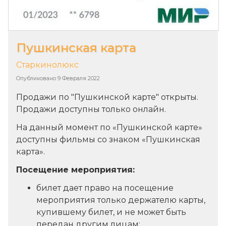
Пушкинская карта
Старкинолюкс
Опубликовано
9 Февраля 2022
Продажи по "Пушкинской карте" открыты.
Продажи доступны только онлайн.
На данный момент по «Пушкинской карте»
доступны фильмы со знаком «Пушкинская
карта».
Посещение мероприятия:
билет дает право на посещение
мероприятия только держателю карты,
купившему билет, и не может быть
передан другим лицам;