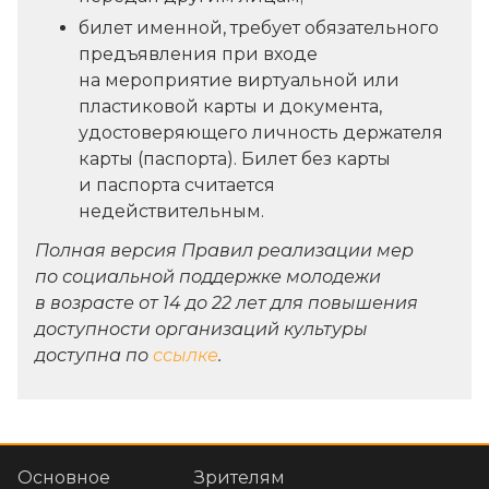
билет именной, требует обязательного
предъявления при входе
на мероприятие виртуальной или
пластиковой карты и документа,
удостоверяющего личность держателя
карты (паспорта). Билет без карты
и паспорта считается
недействительным.
Полная версия Правил реализации мер
по социальной поддержке молодежи
в возрасте от 14 до 22 лет для повышения
доступности организаций культуры
доступна по
ссылке
.
Основное
Зрителям