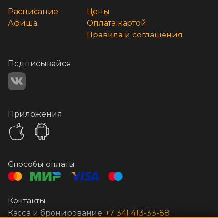
Расписание
Цены
Афиша
Оплата картой
Правила и соглашения
Подписывайся
Приложения
Способы оплаты
Контакты
Касса и бронирование
+7 341 413-33-88