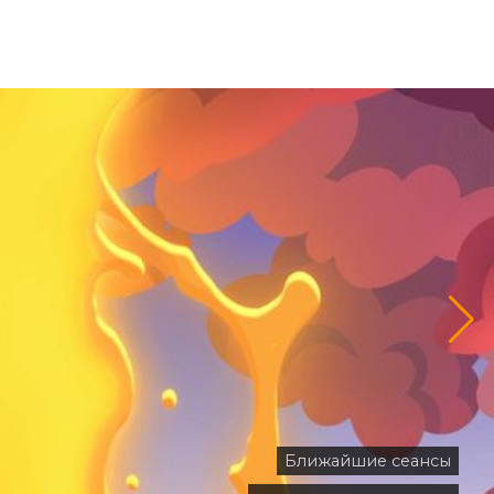
Ближайшие сеансы