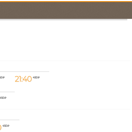
21:40
50 ₽
450 ₽
450 ₽
0
450 ₽