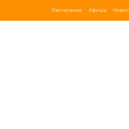
Расписание
Афиша
Новос