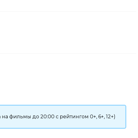
 на фильмы до 20:00 с рейтингом 0+, 6+, 12+)