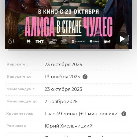
23 октября 2025
В прокате с
19 ноября 2025
В прокате до
23 октября 2025
Меморандум с
2 ноября 2025
Меморандум до
1 час 49 минут (+11 мин. ролики)
Хронометраж
Юрий Хмельницкий
Режиссер