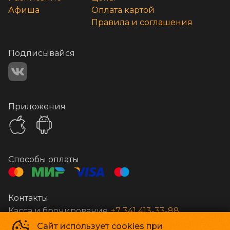
Афиша
Оплата картой
Правила и соглашения
Подписывайся
Приложения
Способы оплаты
Контакты
Касса и бронирование
+7 341 413-33-88
Сайт использует cookies при