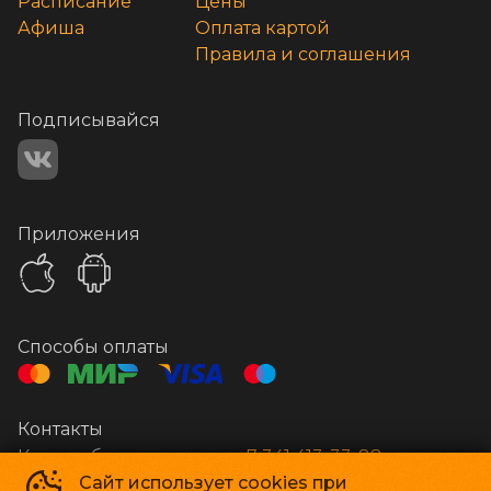
Расписание
Цены
Афиша
Оплата картой
Правила и соглашения
Подписывайся
Приложения
Способы оплаты
Контакты
Касса и бронирование
+7 341 413-33-88
Сайт использует cookies при