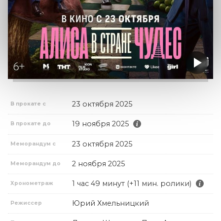
23 октября 2025
В прокате с
19 ноября 2025
В прокате до
23 октября 2025
Меморандум с
2 ноября 2025
Меморандум до
1 час 49 минут (+11 мин. ролики)
Хронометраж
Юрий Хмельницкий
Режиссер