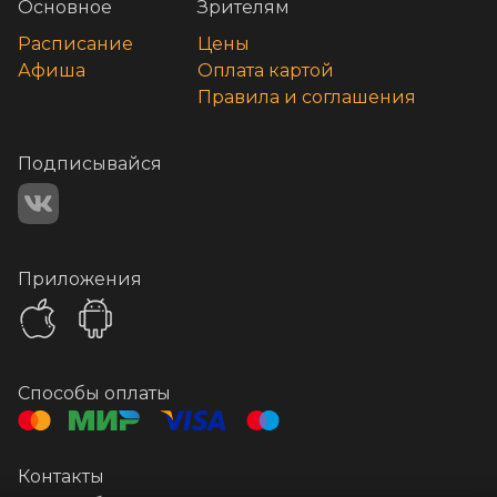
Основное
Зрителям
Расписание
Цены
Афиша
Оплата картой
Правила и соглашения
Подписывайся
Приложения
Способы оплаты
Контакты