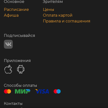
Основное
Зрителям
Расписание
Цены
Афиша
Оплата картой
Правила и соглашения
Подписывайся
Приложения
Способы оплаты
Контакты