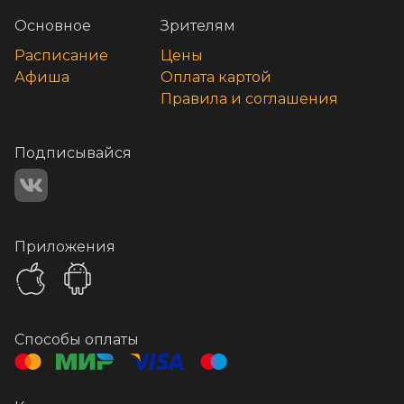
Основное
Зрителям
Расписание
Цены
Афиша
Оплата картой
Правила и соглашения
Подписывайся
Приложения
Способы оплаты