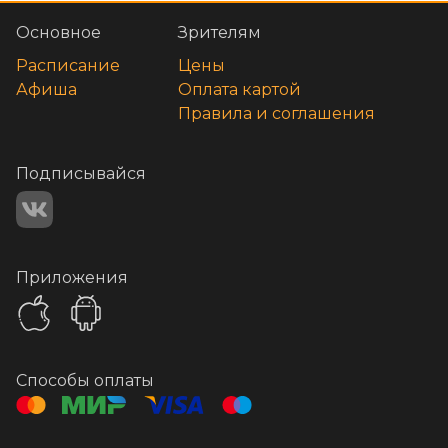
Основное
Зрителям
Расписание
Цены
Афиша
Оплата картой
Правила и соглашения
Подписывайся
Приложения
Способы оплаты