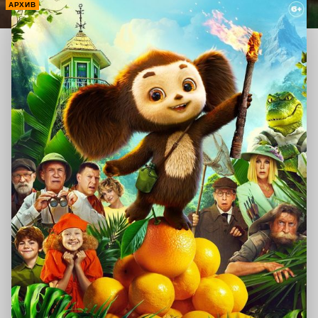
АРХИВ