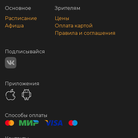
Основное
Зрителям
Расписание
Цены
Афиша
Оплата картой
Правила и соглашения
Подписывайся
Приложения
Способы оплаты