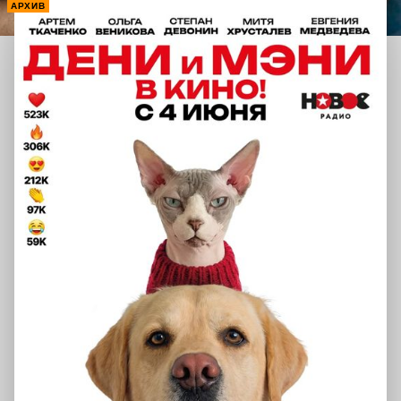
АРХИВ