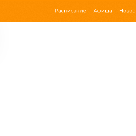
Расписание
Афиша
Новос