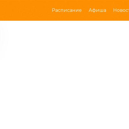
Расписание
Афиша
Новос