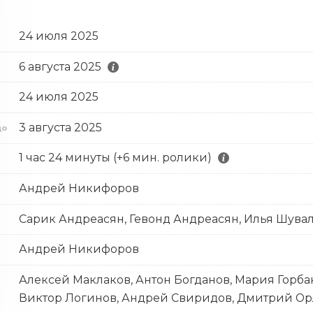
24 июля 2025
6 августа 2025
24 июля 2025
с
3 августа 2025
до
1 час 24 минуты (+6 мин. ролики)
Андрей Никифоров
Сарик Андреасян, Гевонд Андреасян, Илья Шува
Андрей Никифоров
Алексей Маклаков, Антон Богданов, Мария Горбан
Виктор Логинов, Андрей Свиридов, Дмитрий Ор