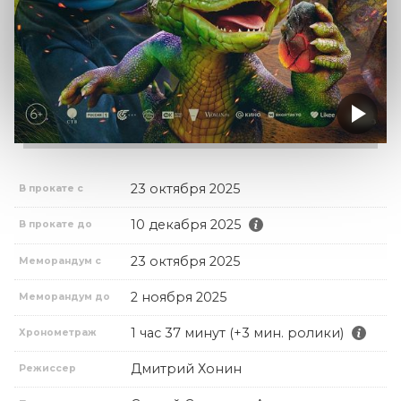
23 октября 2025
В прокате с
10 декабря 2025
В прокате до
23 октября 2025
Меморандум с
2 ноября 2025
Меморандум до
1 час 37 минут (+3 мин. ролики)
Хронометраж
Дмитрий Хонин
Режиссер