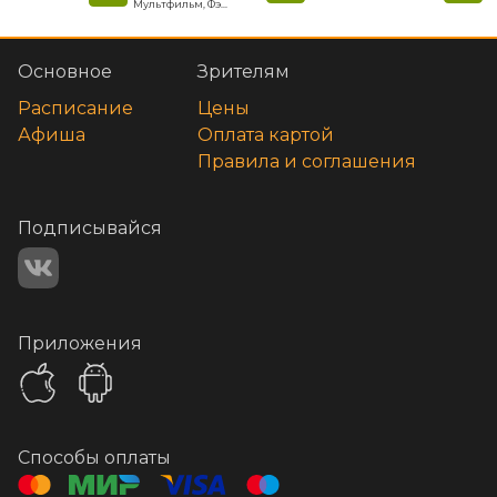
Мультфильм, Фэнтези, Драма, Комедия, Приключения, Семейный
Основное
Зрителям
Расписание
Цены
Афиша
Оплата картой
Правила и соглашения
Подписывайся
Приложения
Способы оплаты