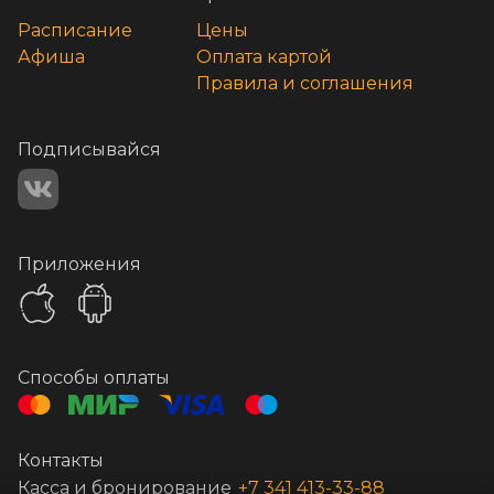
Расписание
Цены
Афиша
Оплата картой
Правила и соглашения
Подписывайся
Приложения
Способы оплаты
Контакты
Касса и бронирование
+7 341 413-33-88