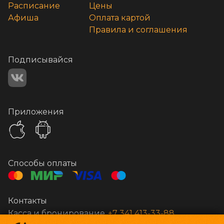
Расписание
Цены
Афиша
Оплата картой
Правила и соглашения
Подписывайся
Приложения
Способы оплаты
Контакты
Касса и бронирование
+7 341 413-33-88