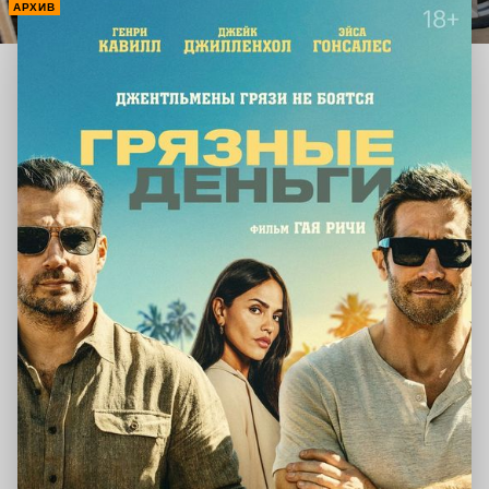
АРХИВ