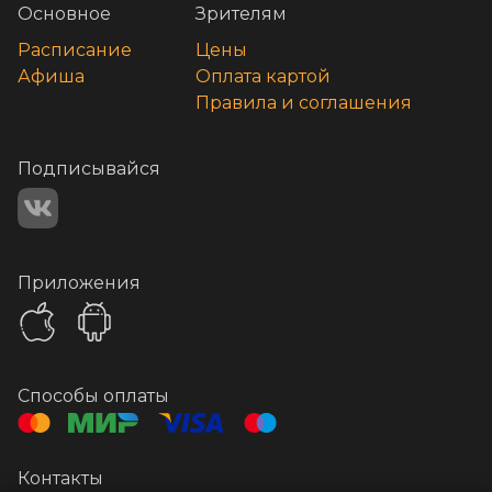
Основное
Зрителям
Расписание
Цены
Афиша
Оплата картой
Правила и соглашения
Подписывайся
Приложения
Способы оплаты
Контакты