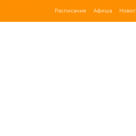
Расписание
Афиша
Новос