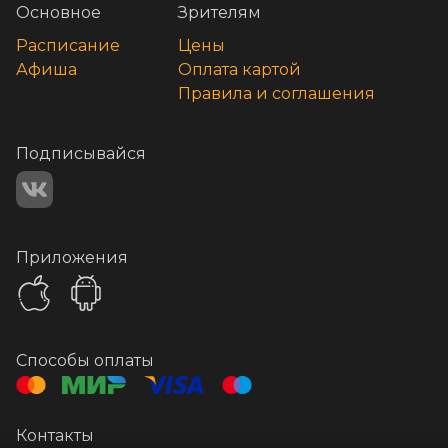
Основное
Зрителям
Расписание
Цены
Афиша
Оплата картой
Правила и соглашения
Подписывайся
Приложения
Способы оплаты
Контакты