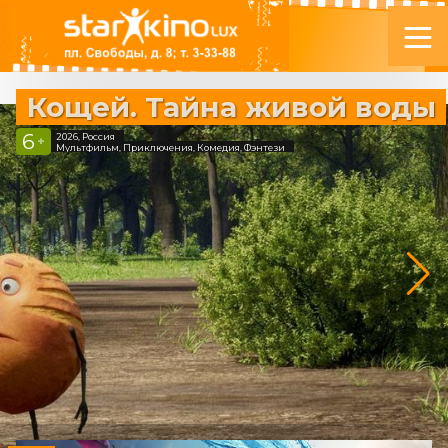
Кощей. Тайна живой воды
6
2026, Россия
+
Мультфильм, Приключения, Комедия, Фэнтези