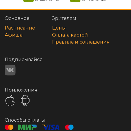
Основное
Зрителям
Расписание
Цены
Афиша
Оплата картой
Правила и соглашения
Подписывайся
Приложения
Способы оплаты