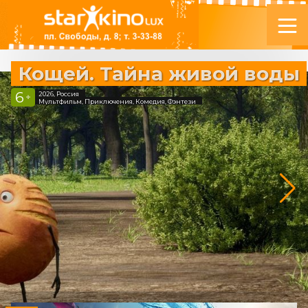
Кощей. Тайна живой воды
6
2026, Россия
+
Мультфильм, Приключения, Комедия, Фэнтези