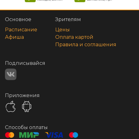
Основное
Зрителям
Расписание
Цены
Афиша
Оплата картой
Правила и соглашения
Подписывайся
Приложения
Способы оплаты