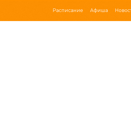
Расписание
Афиша
Новос