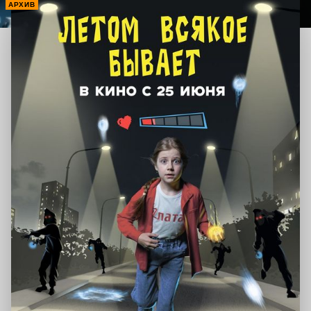
АРХИВ