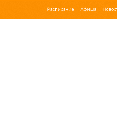
Расписание
Афиша
Новос