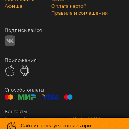
Афиша
Оплата картой
Правила и соглашения
Подписывайся
Приложения
Способы оплаты
Контакты
Касса и бронирование
+7 341 413-33-88
Сайт использует cookies при