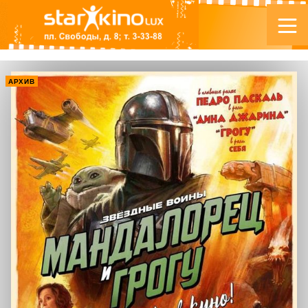
АРХИВ