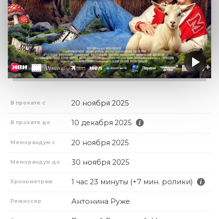
20 ноября 2025
В прокате с
10 декабря 2025
В прокате до
20 ноября 2025
Меморандум с
30 ноября 2025
Меморандум до
1 час 23 минуты (+7 мин. ролики)
Хронометраж
Антонина Руже
Режиссер