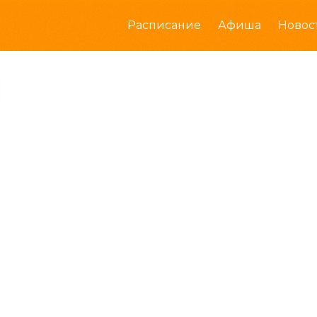
Расписание
Афиша
Новос