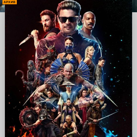
АРХИВ