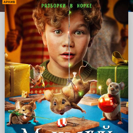
АРХИВ