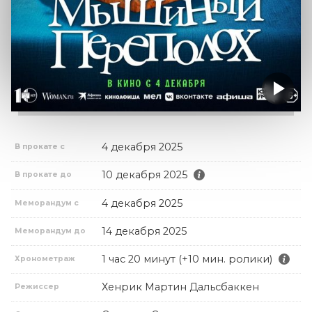
4 декабря 2025
В прокате с
10 декабря 2025
В прокате до
4 декабря 2025
Меморандум с
14 декабря 2025
Меморандум до
1 час 20 минут (+10 мин. ролики)
Хронометраж
Хенрик Мартин Дальсбаккен
Режиссер