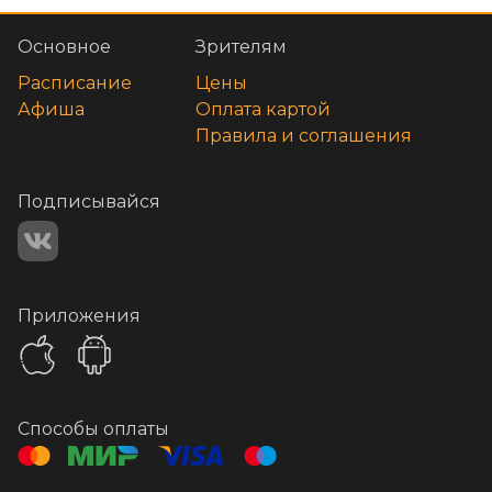
Основное
Зрителям
Расписание
Цены
Афиша
Оплата картой
Правила и соглашения
Подписывайся
Приложения
Способы оплаты