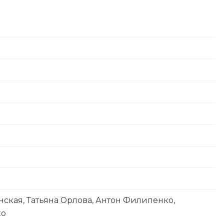
ская, Татьяна Орлова, Антон Филипенко,
ко