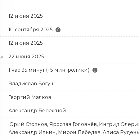
12 июня 2025
10 сентября 2025
12 июня 2025
с
22 июня 2025
до
1 час 35 минут (+5 мин. ролики)
Владислав Богуш
Георгий Малков
Александр Бережной
Юрий Стоянов, Ярослав Головнёв, Ингрид Олерин
Александр Ильин, Мирон Лебедев, Алиса Руден