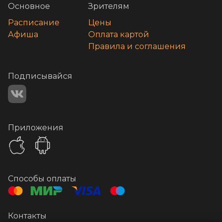
Основное
Зрителям
Расписание
Цены
Афиша
Оплата картой
Правила и соглашения
Подписывайся
Приложения
Способы оплаты
Контакты