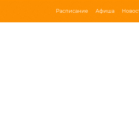
Расписание
Афиша
Новос