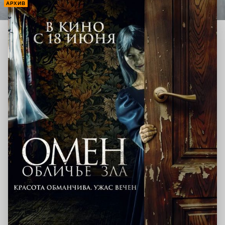
АРХИВ