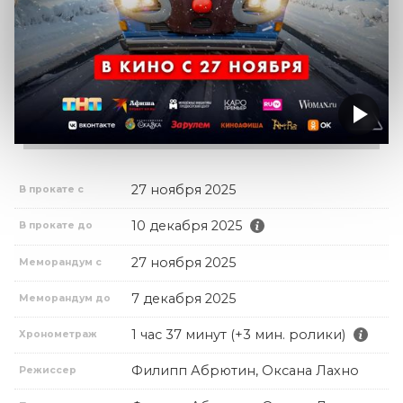
27 ноября 2025
В прокате с
10 декабря 2025
В прокате до
27 ноября 2025
Меморандум с
7 декабря 2025
Меморандум до
1 час 37 минут (+3 мин. ролики)
Хронометраж
Филипп Абрютин, Оксана Лахно
Режиссер