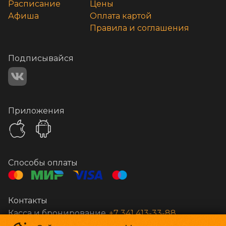
Расписание
Цены
Афиша
Оплата картой
Правила и соглашения
Подписывайся
Приложения
Способы оплаты
Контакты
Касса и бронирование
+7 341 413-33-88