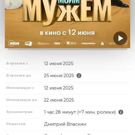
12 июня 2025
В прокате с
25 июня 2025
В прокате до
12 июня 2025
Меморандум с
22 июня 2025
Меморандум до
1 час 28 минут (+7 мин. ролики)
Хронометраж
Дмитрий Власкин
Режиссер