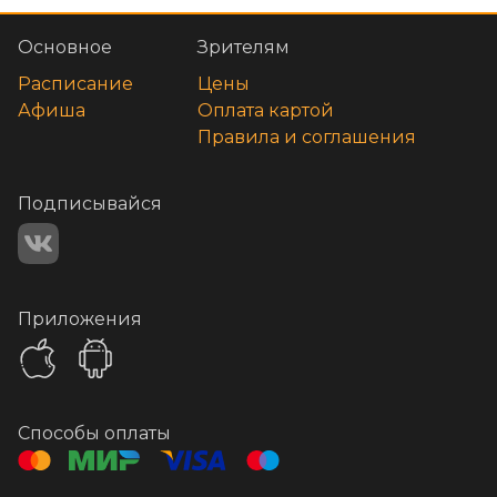
Основное
Зрителям
Расписание
Цены
Афиша
Оплата картой
Правила и соглашения
Подписывайся
Приложения
Способы оплаты