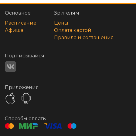
Основное
Зрителям
Расписание
Цены
Афиша
Оплата картой
Правила и соглашения
Подписывайся
Приложения
Способы оплаты