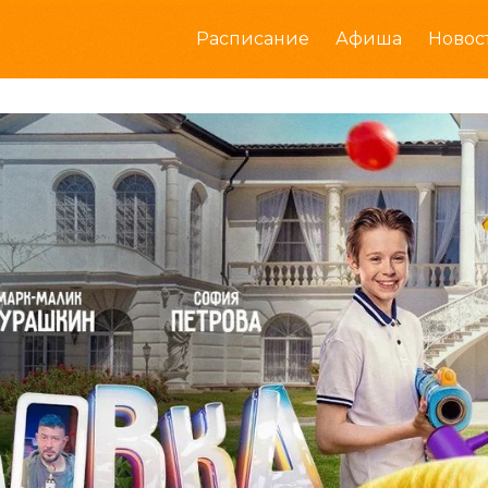
Расписание
Афиша
Новос