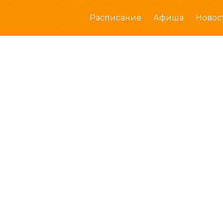
Расписание
Афиша
Новос