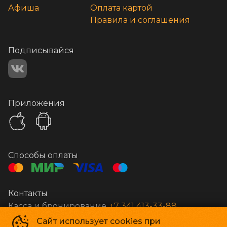
Афиша
Оплата картой
Правила и соглашения
Подписывайся
Приложения
Способы оплаты
Контакты
Касса и бронирование
+7 341 413-33-88
Сайт использует cookies при