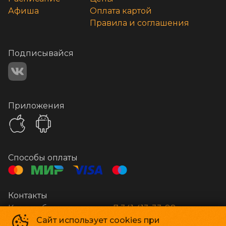
Афиша
Оплата картой
Правила и соглашения
Подписывайся
Приложения
Способы оплаты
Контакты
Касса и бронирование
+7 341 413-33-88
Сайт использует cookies при