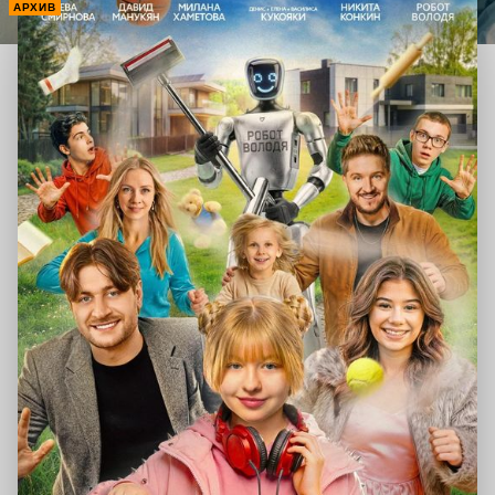
АРХИВ